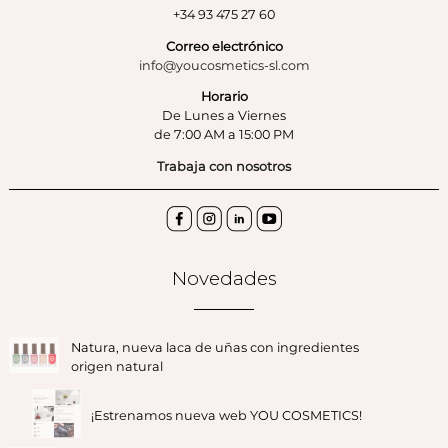
+34 93 475 27 60
Correo electrónico
info@youcosmetics-sl.com
Horario
De Lunes a Viernes
de 7:00 AM a 15:00 PM
Trabaja con nosotros
Novedades
Natura, nueva laca de uñas con ingredientes
origen natural
¡Estrenamos nueva web YOU COSMETICS!