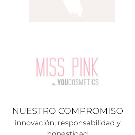
Leer más
NUESTRO COMPROMISO
innovación, responsabilidad y
honestidad