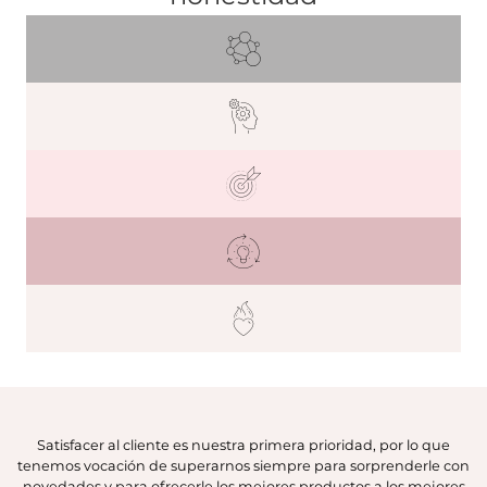
Satisfacer al cliente es nuestra primera prioridad, por lo que
tenemos vocación de superarnos siempre para sorprenderle con
novedades y para ofrecerle los mejores productos a los mejores