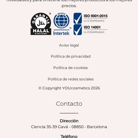
precios.
Aviso legal
Política de privacidad
Política de cookies
Política de redes sociales
© Copyright YOUcosmetics 2026
Contacto
Dirección
Ciencia 35-39 Gavá - 08850 - Barcelona
Teléfono