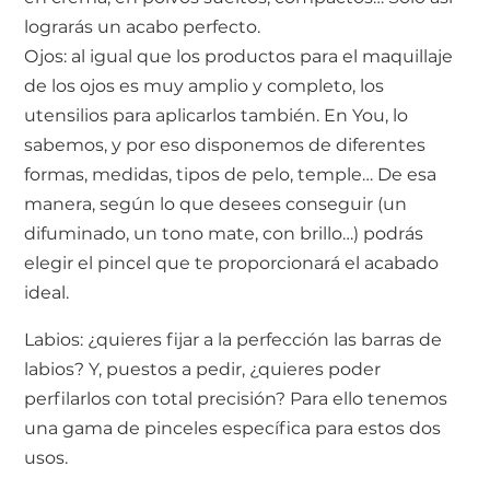
lograrás un acabo perfecto.
Ojos: al igual que los productos para el maquillaje
de los ojos es muy amplio y completo, los
utensilios para aplicarlos también. En You, lo
sabemos, y por eso disponemos de diferentes
formas, medidas, tipos de pelo, temple… De esa
manera, según lo que desees conseguir (un
difuminado, un tono mate, con brillo…) podrás
elegir el pincel que te proporcionará el acabado
ideal.
Labios: ¿quieres fijar a la perfección las barras de
labios? Y, puestos a pedir, ¿quieres poder
perfilarlos con total precisión? Para ello tenemos
una gama de pinceles específica para estos dos
usos.