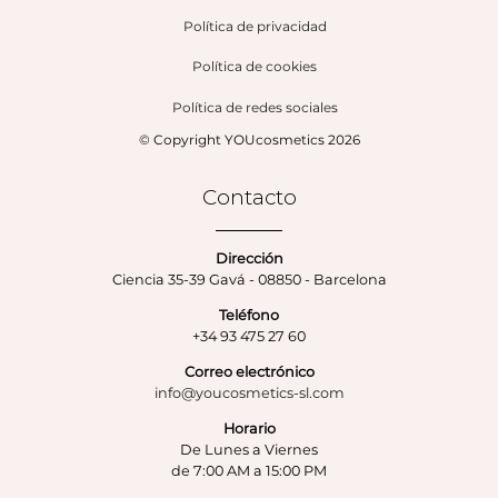
Política de privacidad
Política de cookies
Política de redes sociales
© Copyright YOUcosmetics 2026
Contacto
Dirección
Ciencia 35-39 Gavá - 08850 - Barcelona
Teléfono
+34 93 475 27 60
Correo electrónico
info@youcosmetics-sl.com
Horario
De Lunes a Viernes
de 7:00 AM a 15:00 PM