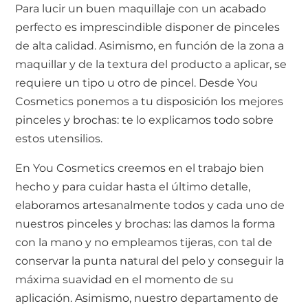
Para lucir un buen maquillaje con un acabado
perfecto es imprescindible disponer de pinceles
de alta calidad. Asimismo, en función de la zona a
maquillar y de la textura del producto a aplicar, se
requiere un tipo u otro de pincel. Desde You
Cosmetics ponemos a tu disposición los mejores
pinceles y brochas: te lo explicamos todo sobre
estos utensilios.
En You Cosmetics creemos en el trabajo bien
hecho y para cuidar hasta el último detalle,
elaboramos artesanalmente todos y cada uno de
nuestros pinceles y brochas: las damos la forma
con la mano y no empleamos tijeras, con tal de
conservar la punta natural del pelo y conseguir la
máxima suavidad en el momento de su
aplicación. Asimismo, nuestro departamento de