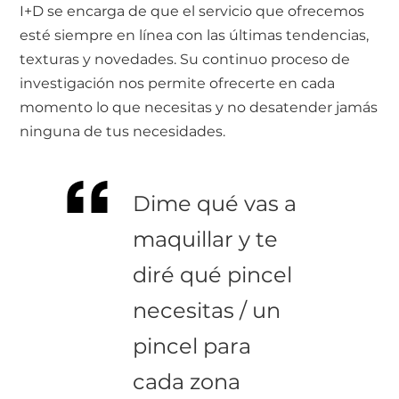
I+D se encarga de que el servicio que ofrecemos
esté siempre en línea con las últimas tendencias,
texturas y novedades. Su continuo proceso de
investigación nos permite ofrecerte en cada
momento lo que necesitas y no desatender jamás
ninguna de tus necesidades.
Dime qué vas a
maquillar y te
diré qué pincel
necesitas / un
pincel para
cada zona