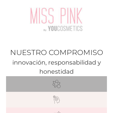
NUESTRO COMPROMISO
innovación, responsabilidad y
honestidad