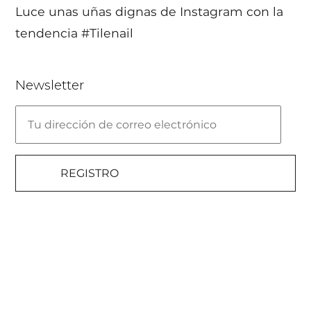
Luce unas uñas dignas de Instagram con la
tendencia #Tilenail
Newsletter