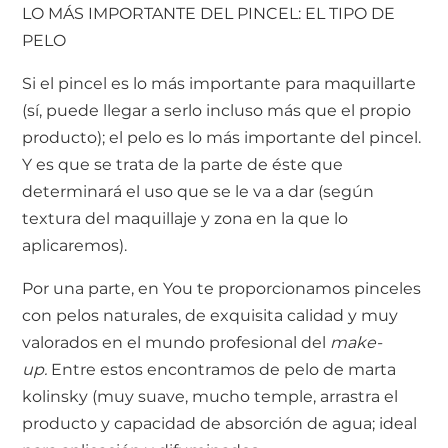
LO MÁS IMPORTANTE DEL PINCEL: EL TIPO DE
PELO
Si el pincel es lo más importante para maquillarte
(sí, puede llegar a serlo incluso más que el propio
producto); el pelo es lo más importante del pincel.
Y es que se trata de la parte de éste que
determinará el uso que se le va a dar (según
textura del maquillaje y zona en la que lo
aplicaremos).
Por una parte, en You te proporcionamos pinceles
con pelos naturales, de exquisita calidad y muy
valorados en el mundo profesional del
make-
up.
Entre estos encontramos de pelo de marta
kolinsky (muy suave, mucho temple, arrastra el
producto y capacidad de absorción de agua; ideal