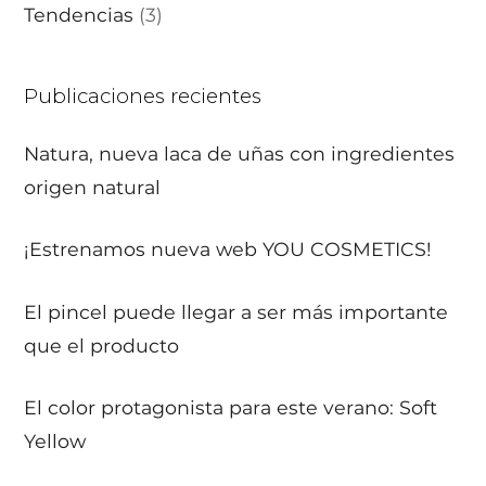
Tendencias
(3)
Publicaciones recientes
Natura, nueva laca de uñas con ingredientes
origen natural
¡Estrenamos nueva web YOU COSMETICS!
El pincel puede llegar a ser más importante
que el producto
El color protagonista para este verano: Soft
Yellow