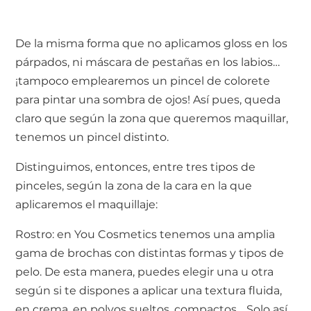
De la misma forma que no aplicamos gloss en los
párpados, ni máscara de pestañas en los labios…
¡tampoco emplearemos un pincel de colorete
para pintar una sombra de ojos! Así pues, queda
claro que según la zona que queremos maquillar,
tenemos un pincel distinto.
Distinguimos, entonces, entre tres tipos de
pinceles, según la zona de la cara en la que
aplicaremos el maquillaje:
Rostro: en You Cosmetics tenemos una amplia
gama de brochas con distintas formas y tipos de
pelo. De esta manera, puedes elegir una u otra
según si te dispones a aplicar una textura fluida,
en crema, en polvos sueltos, compactos… Solo así