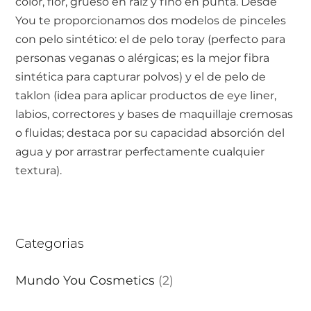
color, flor, grueso en raíz y fino en punta. Desde
You te proporcionamos dos modelos de pinceles
con pelo sintético: el de pelo toray (perfecto para
personas veganas o alérgicas; es la mejor fibra
sintética para capturar polvos) y el de pelo de
taklon (idea para aplicar productos de eye liner,
labios, correctores y bases de maquillaje cremosas
o fluidas; destaca por su capacidad absorción del
agua y por arrastrar perfectamente cualquier
textura).
Categorias
Mundo You Cosmetics
(2)