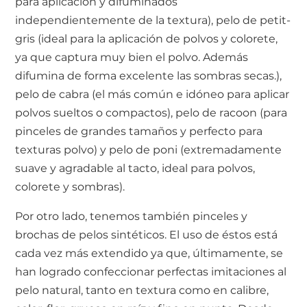
para aplicación y difuminados
independientemente de la textura), pelo de petit-
gris (ideal para la aplicación de polvos y colorete,
ya que captura muy bien el polvo. Además
difumina de forma excelente las sombras secas.),
pelo de cabra (el más común e idóneo para aplicar
polvos sueltos o compactos), pelo de racoon (para
pinceles de grandes tamaños y perfecto para
texturas polvo) y pelo de poni (extremadamente
suave y agradable al tacto, ideal para polvos,
colorete y sombras).
Por otro lado, tenemos también pinceles y
brochas de pelos sintéticos. El uso de éstos está
cada vez más extendido ya que, últimamente, se
han logrado confeccionar perfectas imitaciones al
pelo natural, tanto en textura como en calibre,