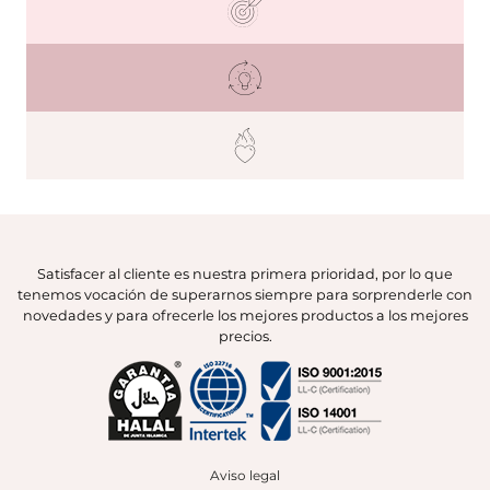
Satisfacer al cliente es nuestra primera prioridad, por lo que
tenemos vocación de superarnos siempre para sorprenderle con
novedades y para ofrecerle los mejores productos a los mejores
precios.
Aviso legal