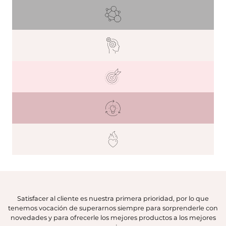
Satisfacer al cliente es nuestra primera prioridad, por lo que
tenemos vocación de superarnos siempre para sorprenderle con
novedades y para ofrecerle los mejores productos a los mejores