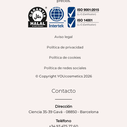
precios.
Aviso legal
Política de privacidad
Política de cookies
Política de redes sociales
© Copyright YOUcosmetics 2026
Contacto
Dirección
Ciencia 35-39 Gavá - 08850 - Barcelona
Teléfono
+34 93 475 27 60