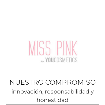
NUESTRO COMPROMISO
innovación, responsabilidad y
honestidad