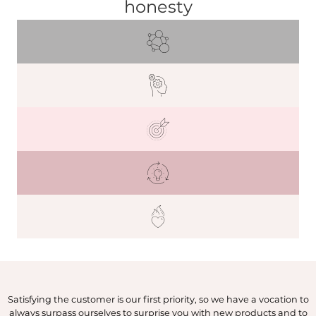
honesty
Satisfying the customer is our first priority, so we have a vocation to
always surpass ourselves to surprise you with new products and to