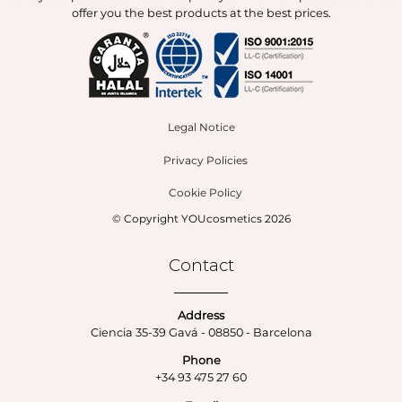
offer you the best products at the best prices.
Legal Notice
Privacy Policies
Cookie Policy
© Copyright YOUcosmetics 2026
Contact
Address
Ciencia 35-39 Gavá - 08850 - Barcelona
Phone
+34 93 475 27 60