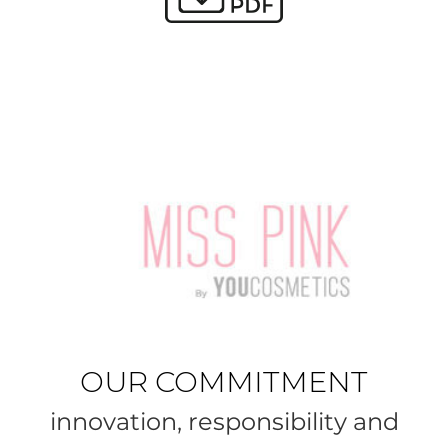
OUR COMMITMENT
innovation, responsibility and